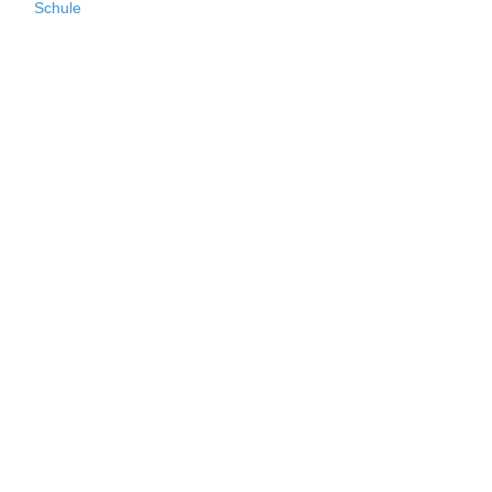
Schule