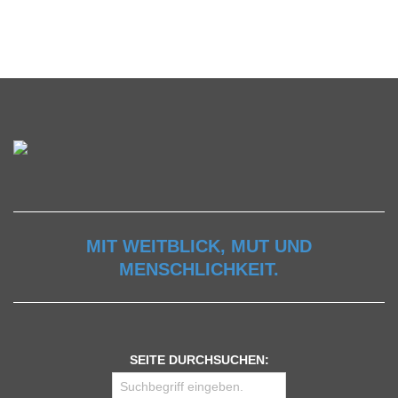
MIT WEITBLICK, MUT UND
MENSCHLICHKEIT.
SEITE DURCHSUCHEN: