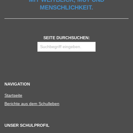
MENSCHLICHKEIT.
SEITE DURCHSUCHEN:
NAVIGATION
Start­seite
Berichte aus dem Schulleben
UNSER SCHULPROFIL