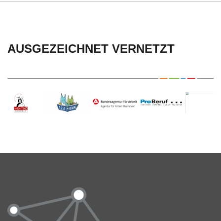
AUSGEZEICHNET VERNETZT