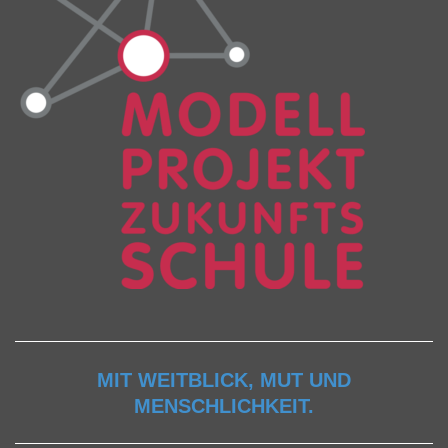
MIT WEITBLICK, MUT UND
MENSCHLICHKEIT.