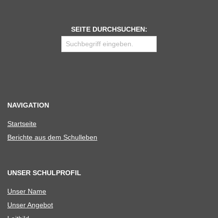
SEITE DURCHSUCHEN:
NAVIGATION
Start­seite
Berichte aus dem Schulleben
UNSER SCHULPROFIL
Unser Name
Unser Ange­bot