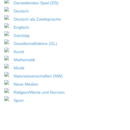
Darstellendes Spiel (DS)
Deutsch
Deutsch als Zweitsprache
Englisch
Ganztag
Gesellschaftslehre (GL)
Kunst
Mathematik
Musik
Naturwissenschaften (NW)
Neue Medien
Religion/Werte und Normen
Sport