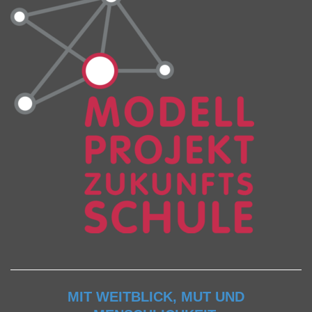
MIT WEITBLICK, MUT UND