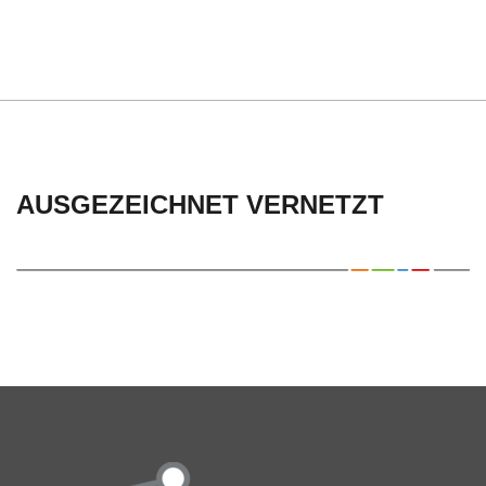
AUSGEZEICHNET VERNETZT