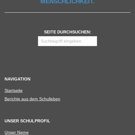
MENSCHLICHKEIT.
SEITE DURCHSUCHEN:
NAVIGATION
Start­seite
Berichte aus dem Schulleben
UNSER SCHULPROFIL
Unser Name