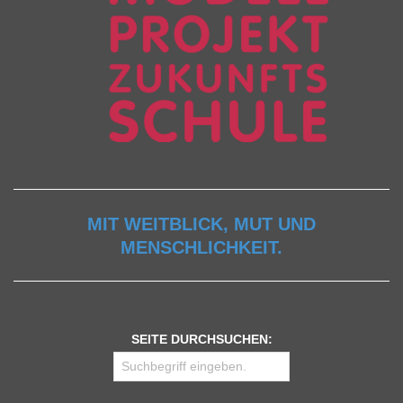
MIT WEITBLICK, MUT UND
MENSCHLICHKEIT.
SEITE DURCHSUCHEN: