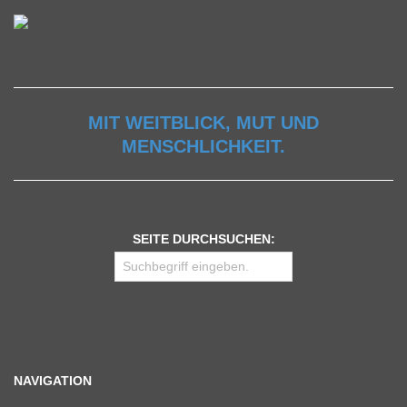
MIT WEITBLICK, MUT UND
MENSCHLICHKEIT.
SEITE DURCHSUCHEN:
NAVIGATION