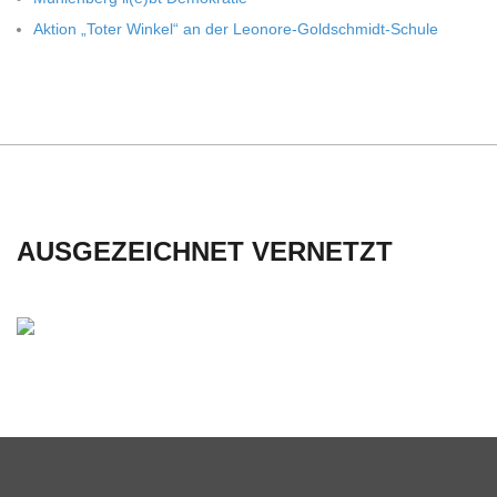
Aktion „Toter Win­kel“ an der Leonore-Goldschmidt-Schule
AUSGEZEICHNET VERNETZT