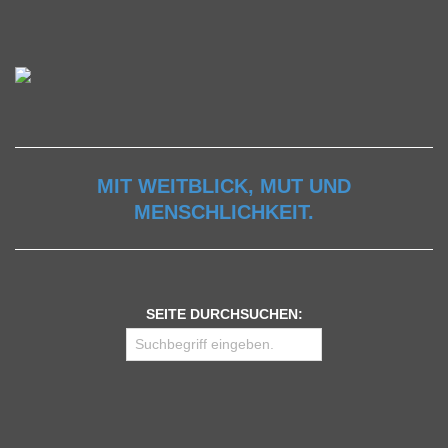
MIT WEITBLICK, MUT UND
MENSCHLICHKEIT.
SEITE DURCHSUCHEN: