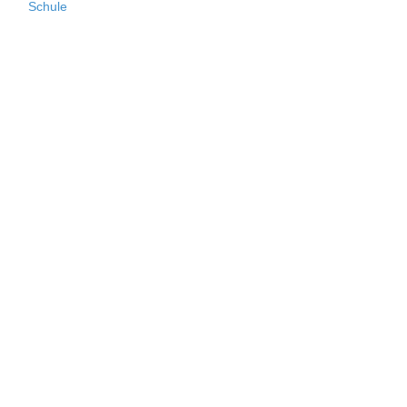
Schule