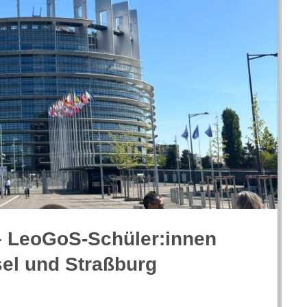
 – LeoGoS-Schüler:innen
sel und Straßburg