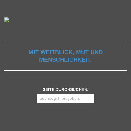
MIT WEITBLICK, MUT UND
MENSCHLICHKEIT.
SEITE DURCHSUCHEN: