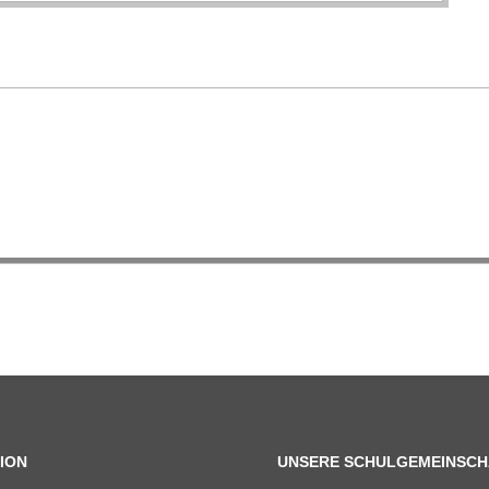
ION
UNSERE SCHULGEMEINSCH