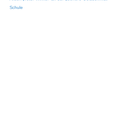
Schule