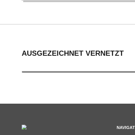
AUSGEZEICHNET VERNETZT
NAVIGAT