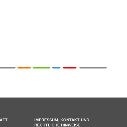
AFT
IMPRESSUM, KONTAKT UND
RECHTLICHE HINWEISE