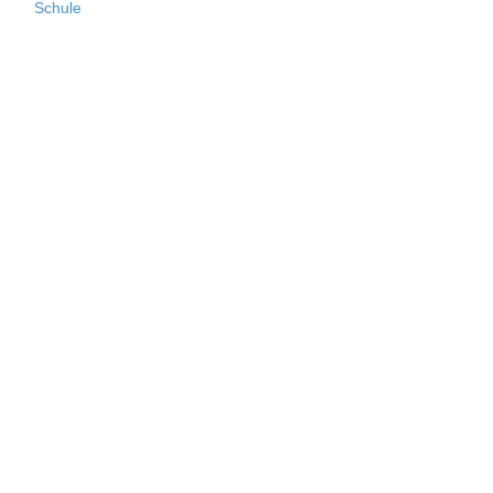
Schule