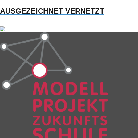
AUSGEZEICHNET VERNETZT