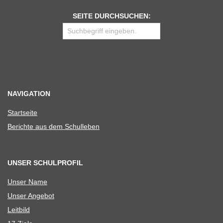
SEITE DURCHSUCHEN:
NAVIGATION
Start­seite
Berichte aus dem Schulleben
UNSER SCHULPROFIL
Unser Name
Unser Ange­bot
Leit­bild