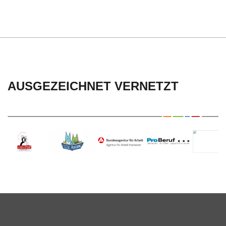
AUSGEZEICHNET VERNETZT