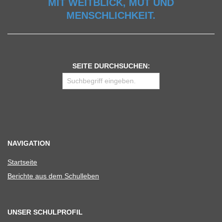
MIT WEITBLICK, MUT UND
MENSCHLICHKEIT.
SEITE DURCHSUCHEN:
NAVIGATION
Start­seite
Berichte aus dem Schulleben
UNSER SCHULPROFIL