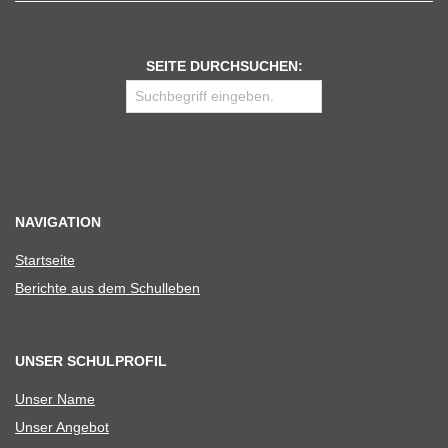
SEITE DURCHSUCHEN:
NAVIGATION
Start­seite
Berichte aus dem Schulleben
UNSER SCHULPROFIL
Unser Name
Unser Ange­bot