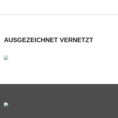
AUSGEZEICHNET VERNETZT