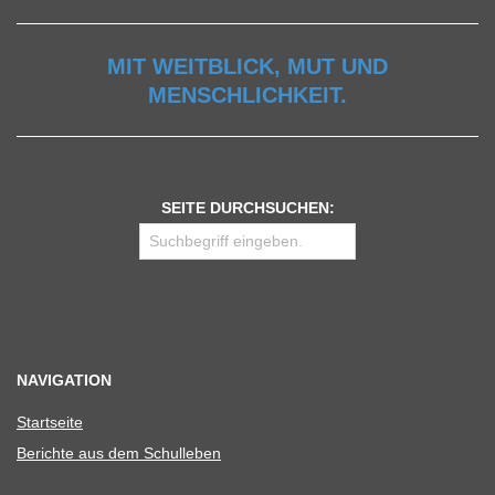
MIT WEITBLICK, MUT UND
MENSCHLICHKEIT.
SEITE DURCHSUCHEN:
NAVIGATION
Start­seite
Berichte aus dem Schulleben