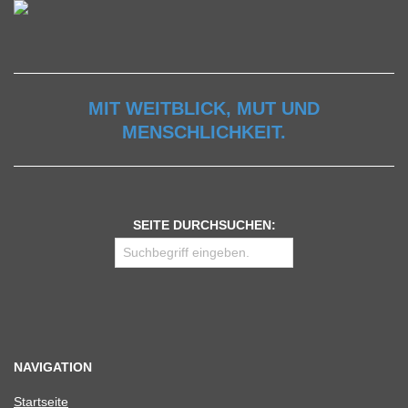
MIT WEITBLICK, MUT UND
MENSCHLICHKEIT.
SEITE DURCHSUCHEN:
NAVIGATION
Start­seite