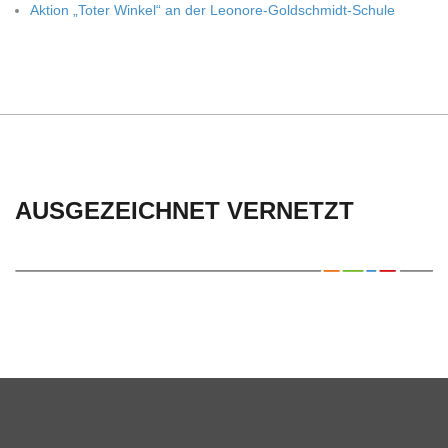
Aktion „Toter Win­kel“ an der Leonore-Goldschmidt-Schule
AUSGEZEICHNET VERNETZT