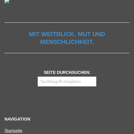
MIT WEITBLICK, MUT UND
MENSCHLICHKEIT.
SEITE DURCHSUCHEN:
NAVIGATION
Start­seite