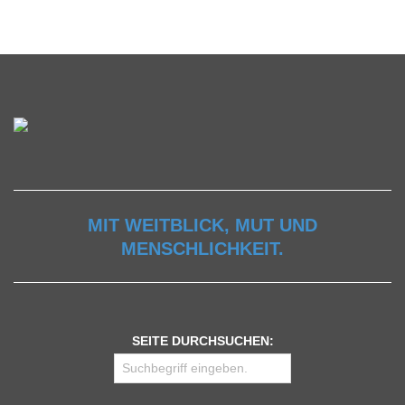
MIT WEITBLICK, MUT UND
MENSCHLICHKEIT.
SEITE DURCHSUCHEN: