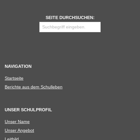
SEITE DURCHSUCHEN:
NAVIGATION
Start­seite
Berichte aus dem Schulleben
UNSER SCHULPROFIL
Unser Name
Unser Ange­bot
Leit­bild