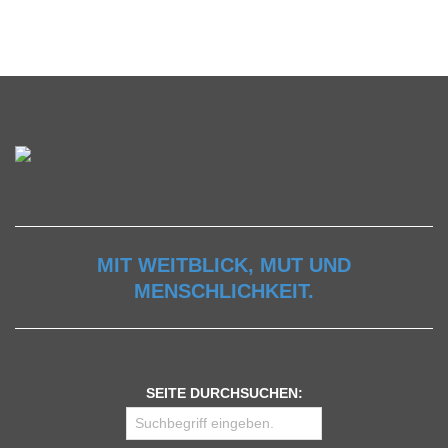
MIT WEITBLICK, MUT UND
MENSCHLICHKEIT.
SEITE DURCHSUCHEN: