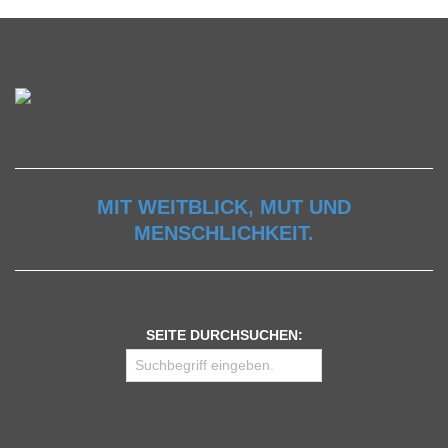
MIT WEITBLICK, MUT UND
MENSCHLICHKEIT.
SEITE DURCHSUCHEN: