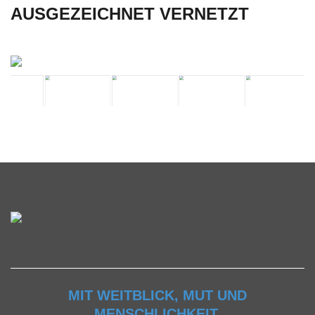
AUSGEZEICHNET VERNETZT
MIT WEITBLICK, MUT UND
MENSCHLICHKEIT.