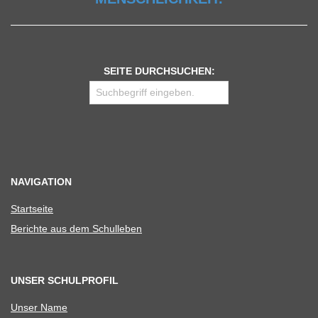
SEITE DURCHSUCHEN:
NAVIGATION
Start­seite
Berichte aus dem Schulleben
UNSER SCHULPROFIL
Unser Name