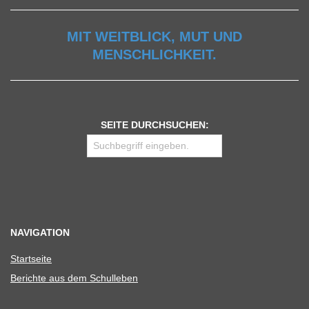
MIT WEITBLICK, MUT UND
MENSCHLICHKEIT.
SEITE DURCHSUCHEN:
NAVIGATION
Start­seite
Berichte aus dem Schulleben