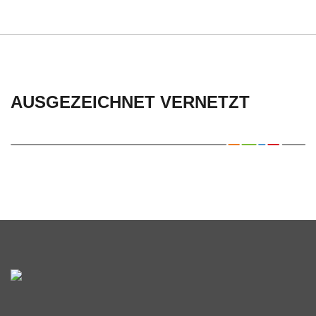
AUSGEZEICHNET VERNETZT