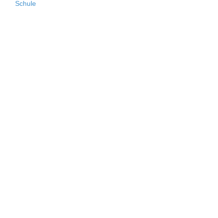
Schule