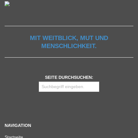
MIT WEITBLICK, MUT UND
MENSCHLICHKEIT.
SEITE DURCHSUCHEN:
NAVIGATION
Start­seite