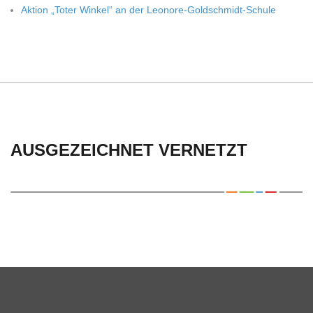
Aktion „Toter Win­kel“ an der Leonore-Goldschmidt-Schule
AUSGEZEICHNET VERNETZT