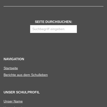
SEITE DURCHSUCHEN:
NAVIGATION
Start­seite
Berichte aus dem Schulleben
UNSER SCHULPROFIL
Unser Name