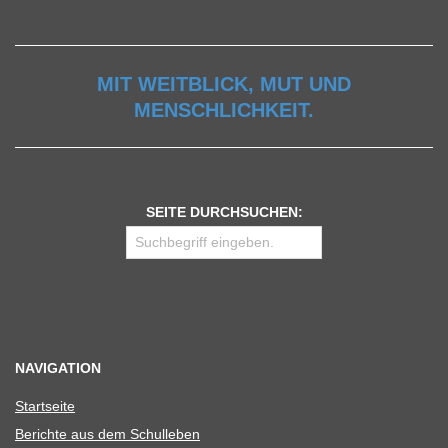
MIT WEITBLICK, MUT UND
MENSCHLICHKEIT.
SEITE DURCHSUCHEN:
NAVIGATION
Start­seite
Berichte aus dem Schulleben