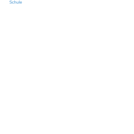
Schule