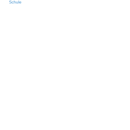
Schule