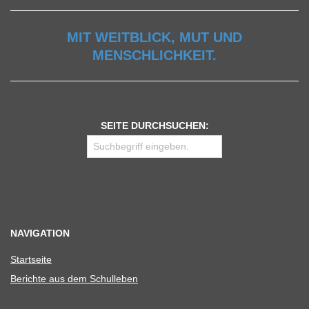
MIT WEITBLICK, MUT UND
MENSCHLICHKEIT.
SEITE DURCHSUCHEN:
NAVIGATION
Start­seite
Berichte aus dem Schulleben