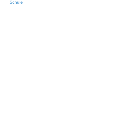
Schule