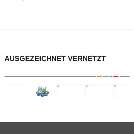
AUSGEZEICHNET VERNETZT