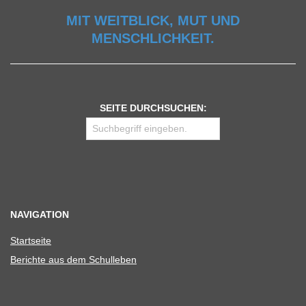
MIT WEITBLICK, MUT UND
MENSCHLICHKEIT.
SEITE DURCHSUCHEN:
NAVIGATION
Start­seite
Berichte aus dem Schulleben