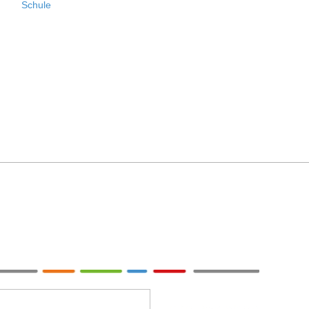
Schule