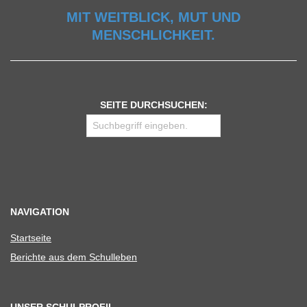
MIT WEITBLICK, MUT UND
MENSCHLICHKEIT.
SEITE DURCHSUCHEN:
NAVIGATION
Start­seite
Berichte aus dem Schulleben