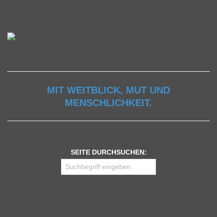
MIT WEITBLICK, MUT UND
MENSCHLICHKEIT.
SEITE DURCHSUCHEN: