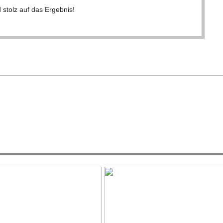
 stolz auf das Ergeb­nis!