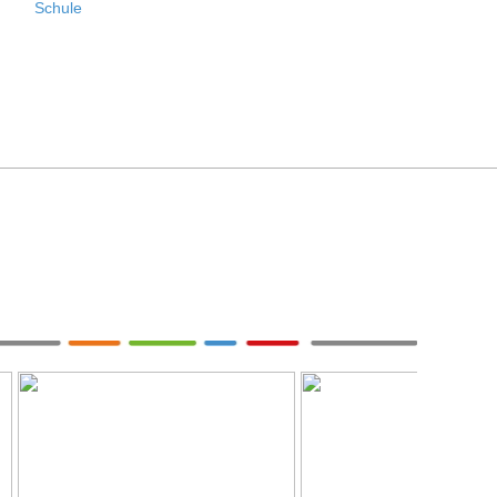
Schule