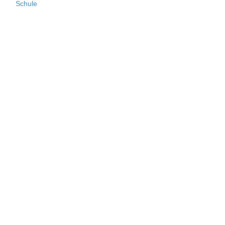
Schule