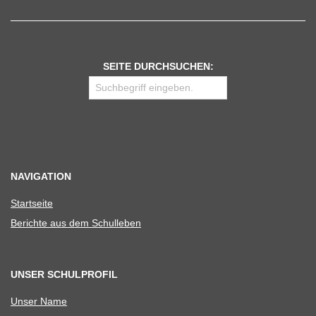
SEITE DURCHSUCHEN:
NAVIGATION
Start­seite
Berichte aus dem Schulleben
UNSER SCHULPROFIL
Unser Name