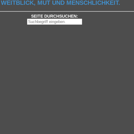
 WEITBLICK, MUT UND MENSCHLICHKEIT.
SEITE DURCHSUCHEN: