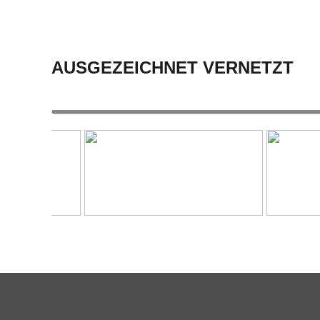
AUSGEZEICHNET VERNETZT