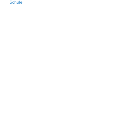
Schule