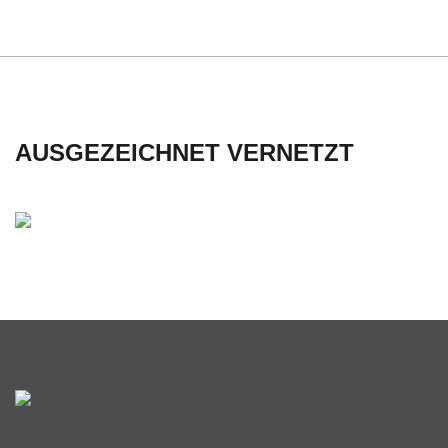
AUSGEZEICHNET VERNETZT