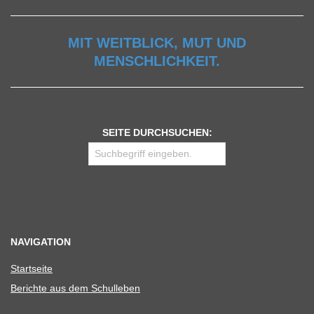
MIT WEITBLICK, MUT UND
MENSCHLICHKEIT.
SEITE DURCHSUCHEN:
NAVIGATION
Start­seite
Berichte aus dem Schulleben