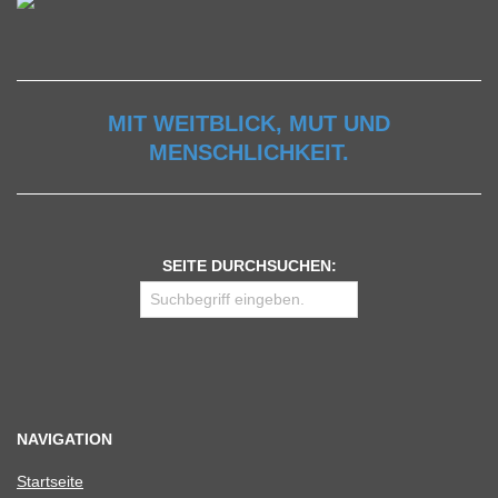
MIT WEITBLICK, MUT UND
MENSCHLICHKEIT.
SEITE DURCHSUCHEN:
NAVIGATION
Start­seite