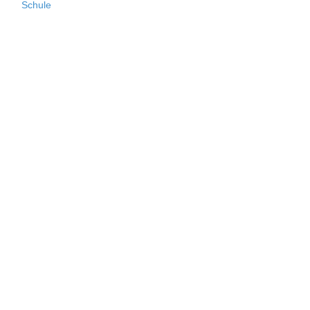
Schule