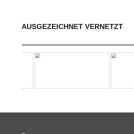
AUSGEZEICHNET VERNETZT