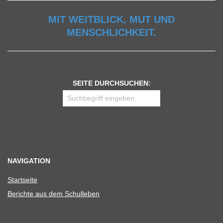
MIT WEITBLICK, MUT UND
MENSCHLICHKEIT.
SEITE DURCHSUCHEN:
NAVIGATION
Start­seite
Berichte aus dem Schulleben