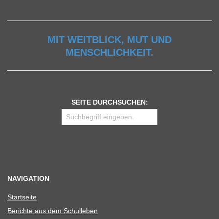
MIT WEITBLICK, MUT UND
MENSCHLICHKEIT.
SEITE DURCHSUCHEN:
NAVIGATION
Start­seite
Berichte aus dem Schulleben