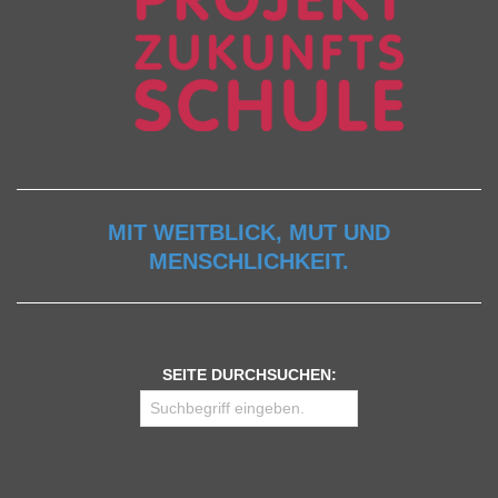
MIT WEITBLICK, MUT UND
MENSCHLICHKEIT.
SEITE DURCHSUCHEN: