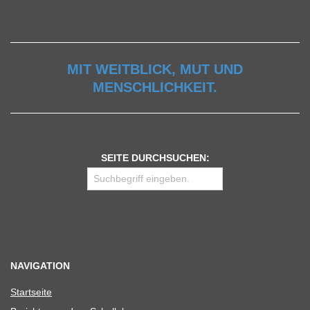
MIT WEITBLICK, MUT UND
MENSCHLICHKEIT.
SEITE DURCHSUCHEN:
NAVIGATION
Start­seite