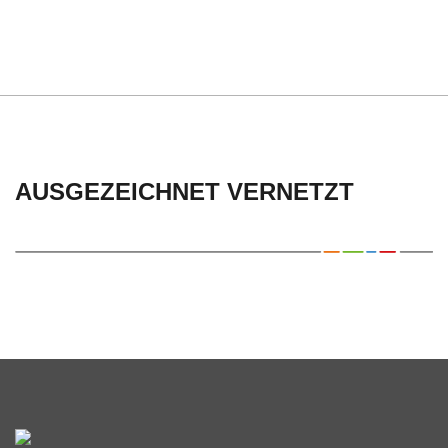
AUSGEZEICHNET VERNETZT