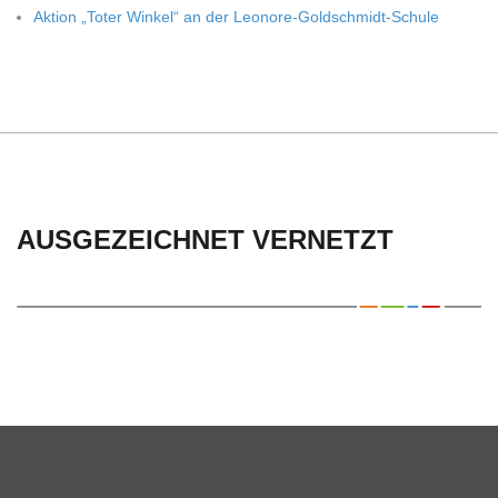
Aktion „Toter Win­kel“ an der Leonore-Goldschmidt-Schule
AUSGEZEICHNET VERNETZT