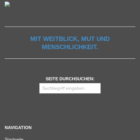
MIT WEITBLICK, MUT UND
MENSCHLICHKEIT.
SEITE DURCHSUCHEN:
NAVIGATION
Start­seite